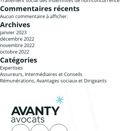
Traitement social des indemnités de non-concurrence
Commentaires récents
Aucun commentaire à afficher.
Archives
janvier 2023
décembre 2022
novembre 2022
octobre 2022
Catégories
Expertises
Assureurs, Intermédiaires et Conseils
Rémunérations, Avantages sociaux et Dirigeants