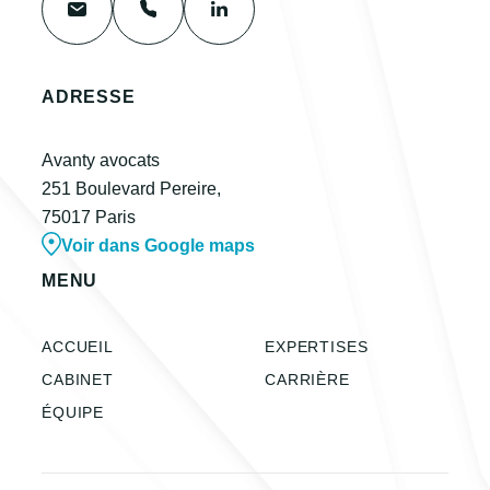
ADRESSE
Avanty avocats
251 Boulevard Pereire,
75017 Paris
Voir dans Google maps
MENU
ACCUEIL
EXPERTISES
CABINET
CARRIÈRE
ÉQUIPE