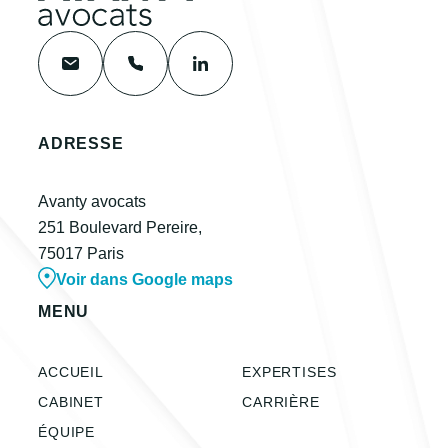
ADRESSE
Avanty avocats
251 Boulevard Pereire,
75017 Paris
Voir dans Google maps
MENU
ACCUEIL
EXPERTISES
CABINET
CARRIÈRE
ÉQUIPE