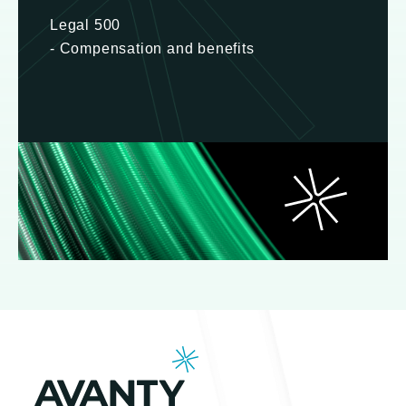
Legal 500
- Compensation and benefits