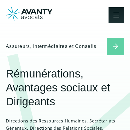
Assureurs, Intermédiaires et Conseils
Rémunérations,
Avantages sociaux et
Dirigeants
Directions des Ressources Humaines, Secrétariats
Généraux, Directions des Relations Sociales,