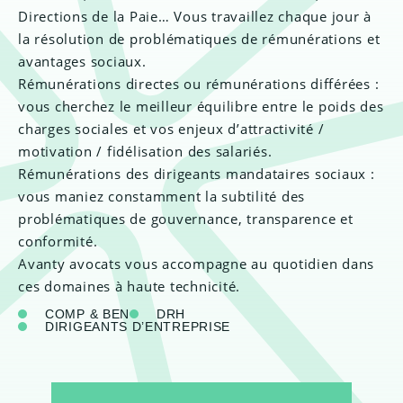
Directions de la Paie… Vous travaillez chaque jour à
la résolution de problématiques de rémunérations et
avantages sociaux.
Rémunérations directes ou rémunérations différées :
vous cherchez le meilleur équilibre entre le poids des
charges sociales et vos enjeux d’attractivité /
motivation / fidélisation des salariés.
Rémunérations des dirigeants mandataires sociaux :
vous maniez constamment la subtilité des
problématiques de gouvernance, transparence et
conformité.
Avanty avocats vous accompagne au quotidien dans
ces domaines à haute technicité.
COMP & BEN
DRH
DIRIGEANTS D’ENTREPRISE