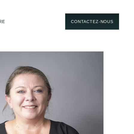
RE
CONTACTEZ-NOUS