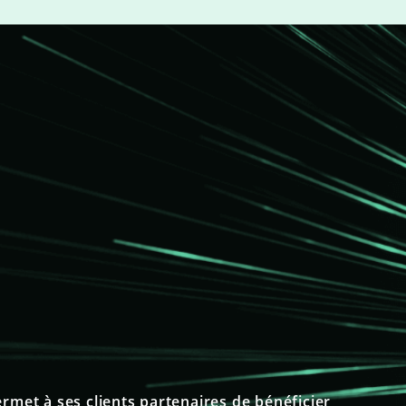
rmet à ses clients partenaires de bénéficier