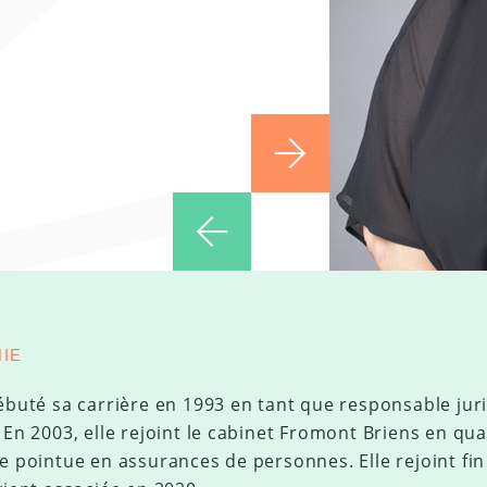
IE
ébuté sa carrière en 1993 en tant que responsable jur
 En 2003, elle rejoint le cabinet Fromont Briens en qua
e pointue en assurances de personnes. Elle rejoint fin