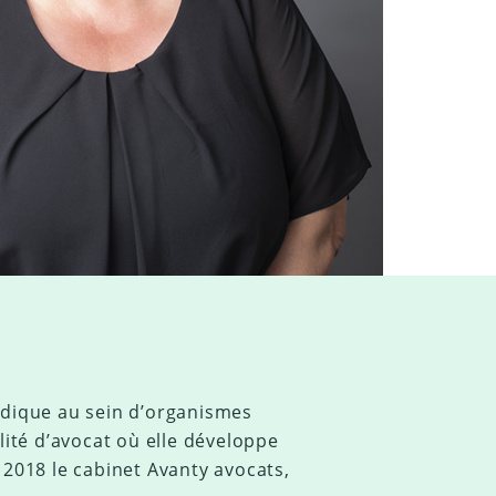
idique au sein d’organismes
lité d’avocat où elle développe
 2018 le cabinet Avanty avocats,