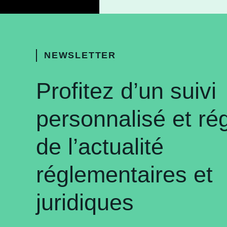
NEWSLETTER
Profitez d’un suivi
personnalisé et rég
de l’actualité
réglementaires et
juridiques