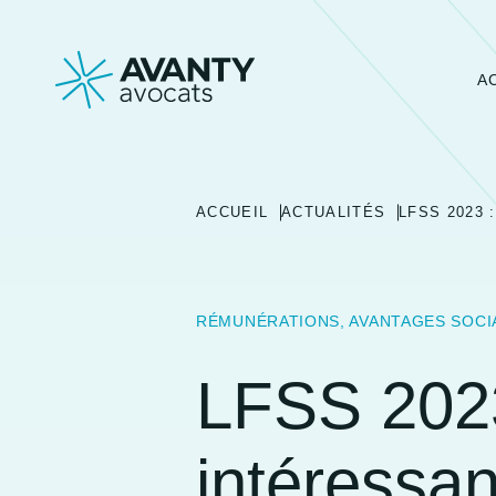
A
ACCUEIL
ACTUALITÉS
LFSS 2023 
RÉMUNÉRATIONS, AVANTAGES SOCI
LFSS 2023
intéressan