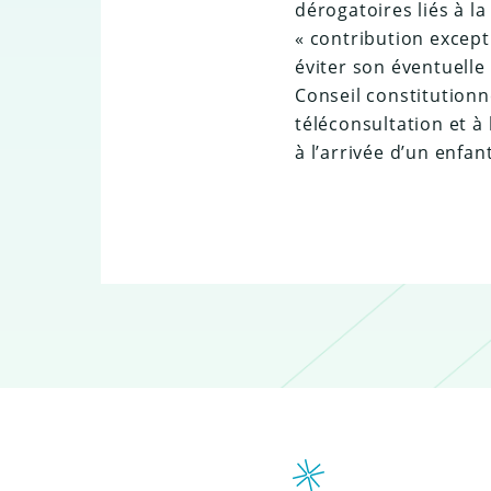
dérogatoires liés à la
« contribution except
éviter son éventuelle
Conseil constitutionn
téléconsultation et à
à l’arrivée d’un enfant