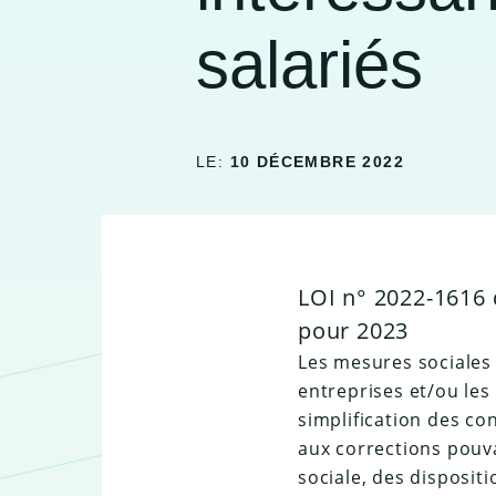
salariés
LE:
10 DÉCEMBRE 2022
LOI n° 2022-1616 
pour 2023
Les mesures sociales 
entreprises et/ou les
simplification des c
aux corrections pouva
sociale, des dispositi