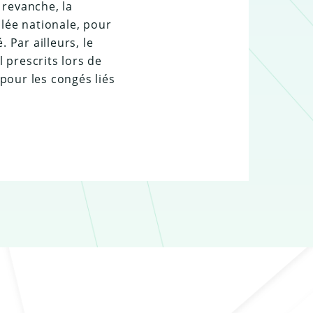
 revanche, la
lée nationale, pour
 Par ailleurs, le
 prescrits lors de
 pour les congés liés