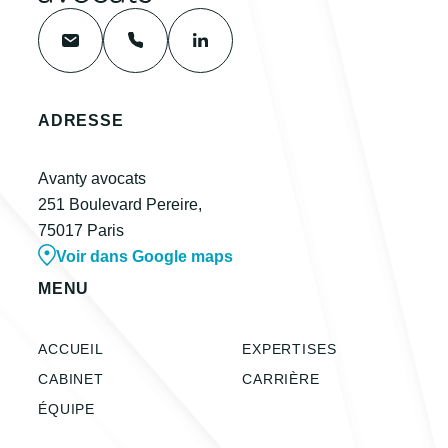
ADRESSE
Avanty avocats
251 Boulevard Pereire,
75017 Paris
Voir dans Google maps
MENU
ACCUEIL
EXPERTISES
CABINET
CARRIÈRE
ÉQUIPE