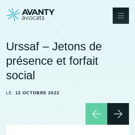
Urssaf – Jetons de
présence et forfait
social
LE:
12 OCTOBRE 2022