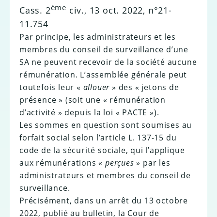
ème
Cass. 2
civ., 13 oct. 2022, n°21-
11.754
Par principe, les administrateurs et les
membres du conseil de surveillance d’une
SA ne peuvent recevoir de la société aucune
rémunération. L’assemblée générale peut
toutefois leur «
allouer
» des « jetons de
présence » (soit une « rémunération
d’activité » depuis la loi « PACTE »).
Les sommes en question sont soumises au
forfait social selon l’article L. 137-15 du
code de la sécurité sociale, qui l’applique
aux rémunérations «
perçues
» par les
administrateurs et membres du conseil de
surveillance.
Précisément, dans un arrêt du 13 octobre
2022, publié au bulletin, la Cour de