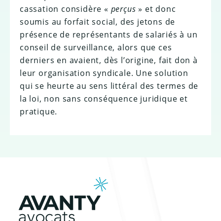
cassation considère «
perçus
» et donc
soumis au forfait social, des jetons de
présence de représentants de salariés à un
conseil de surveillance, alors que ces
derniers en avaient, dès l’origine, fait don à
leur organisation syndicale. Une solution
qui se heurte au sens littéral des termes de
la loi, non sans conséquence juridique et
pratique.